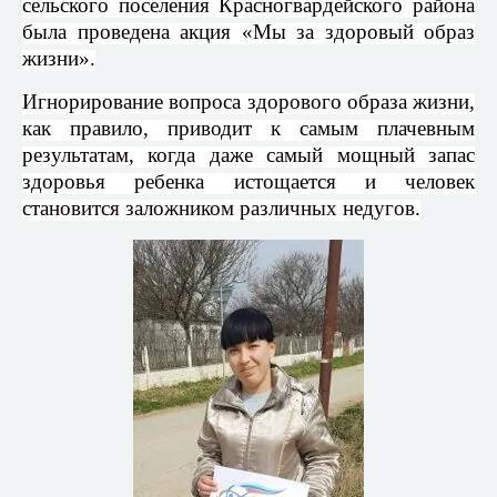
сельского поселения Красногвардейского района
была проведена акция «Мы за здоровый образ
жизни».
Игнорирование вопроса здорового образа жизни,
как правило, приводит к самым плачевным
результатам, когда даже самый мощный запас
здоровья ребенка истощается и человек
становится заложником различных недугов.