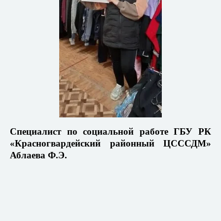
Специалист по социальной работе ГБУ РК
«Красногвардейский районный ЦСССДМ»
Аблаева Ф.Э.