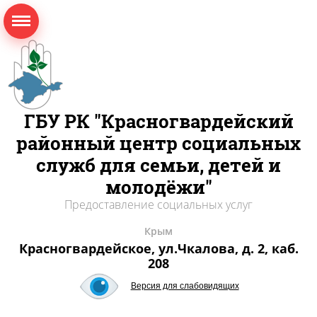
ГБУ РК "Красногвардейский
районный центр социальных
служб для семьи, детей и
молодёжи"
Предоставление социальных услуг
Крым
Красногвардейское, ул.Чкалова, д. 2, каб.
208
Версия для слабовидящих