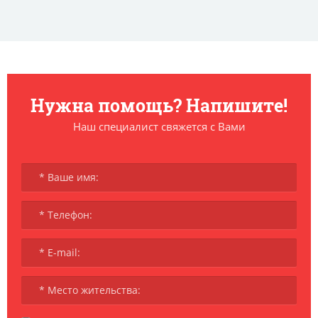
Нужна помощь? Напишите!
Наш специалист свяжется с Вами