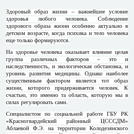
Здоровый образ жизни – важнейшее условие
здоровья любого человека. Соблюдение
здорового образа жизни особенно актуально в
детском возрасте, когда психика и тело человека
еще только формируются.
На здоровье человека оказывает влияние целая
группа различных факторов – это и
наследственность, и экологическая обстановка, и
уровень развития медицины. Однако наиболее
существенным фактором является тот образ
жизни, которого придерживается человек. К
счастью, это именно та область, которую мы в
силах регулировать сами.
Специалистом по социальной работе ГБУ РК
«Красногвардейский районный ЦСССДМ»
Аблаевой Ф.Э. на территории Колодезянского