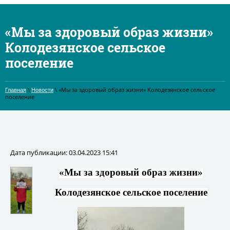
«Мы за здоровый образ жизни»
Колодезянское сельское
поселение
\
\ «Мы за здоровый образ жизни» Колодезянское сельское
Главная
Новости
поселение
Дата публикации: 03.04.2023 15:41
«Мы за здоровый образ жизни»
Колодезянское сельское поселение