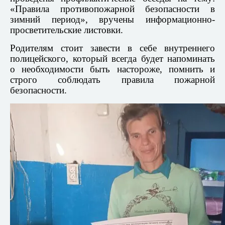
«Правила противопожарной безопасности в
зимний период», вручены информационно-
просветительские листовки.
Родителям стоит завести в себе внутреннего
полицейского, который всегда будет напоминать
о необходимости быть настороже, помнить и
строго соблюдать правила пожарной
безопасности.