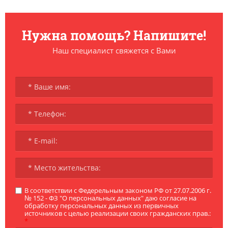
Нужна помощь? Напишите!
Наш специалист свяжется с Вами
В соответствии с Федерельным законом РФ от 27.07.2006 г.
№ 152 - ФЗ "О персональных данных" даю согласие на
обработку персональных данных из первичных
источников с целью реализации своих гражданских прав.:
*