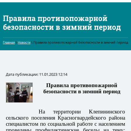
Правила противопожарной
безопасности в зимний период
\
\ Правила противопожарной безопасности в зимний период
Главная
Новости
Дата публикации: 11.01.2023 12:14
Правила противопожарной
безопасности в зимний период
На территории Клепининского
сельского поселения Красногвардейского района
специалистом по социальной работе с населением
проведены профилактические беседы на тему: