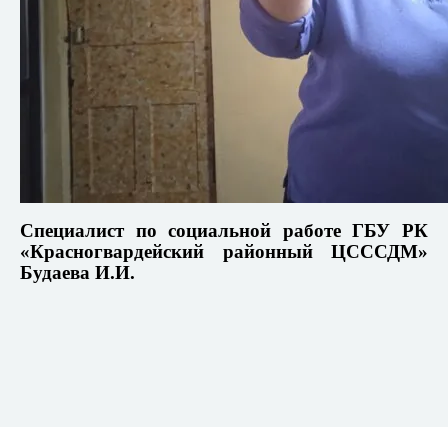
Специалист по социальной работе ГБУ РК
«Красногвардейский районный ЦСССДМ»
Будаева И.И.