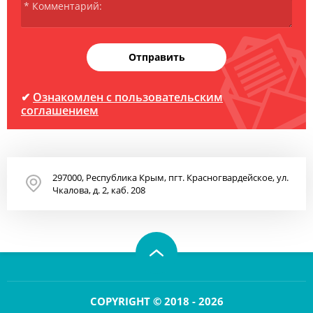
Отправить
✔
Ознакомлен с пользовательским
соглашением
297000, Республика Крым, пгт. Красногвардейское, ул.
Чкалова, д. 2, каб. 208
COPYRIGHT © 2018 - 2026