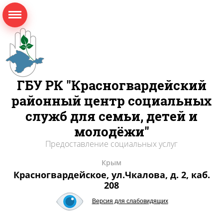
ГБУ РК "Красногвардейский
районный центр социальных
служб для семьи, детей и
молодёжи"
Предоставление социальных услуг
Крым
Красногвардейское, ул.Чкалова, д. 2, каб.
208
Версия для слабовидящих