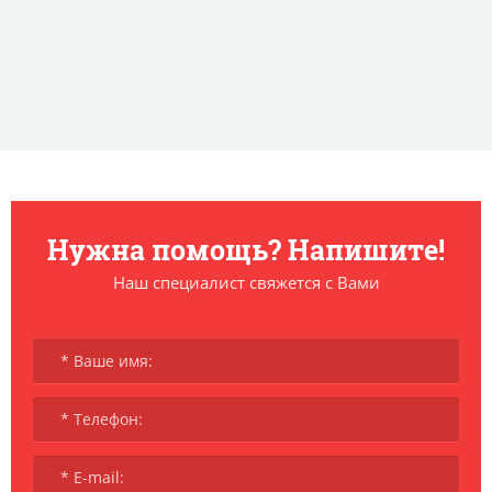
Нужна помощь? Напишите!
Наш специалист свяжется с Вами