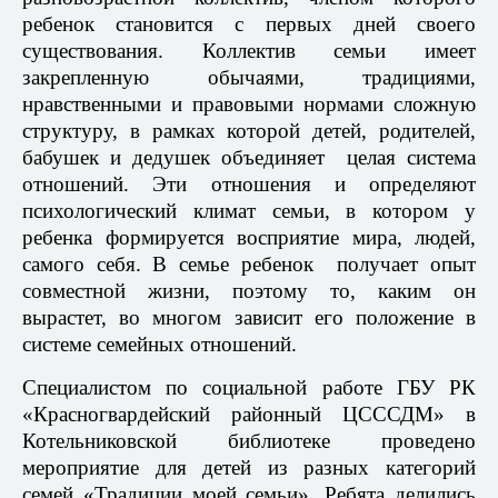
ребенок становится с первых дней своего
существования. Коллектив семьи имеет
закрепленную обычаями, традициями,
нравственными и правовыми нормами сложную
структуру, в рамках которой детей, родителей,
бабушек и дедушек объединяет целая система
отношений. Эти отношения и определяют
психологический климат семьи, в котором у
ребенка формируется восприятие мира, людей,
самого себя. В семье ребенок получает опыт
совместной жизни, поэтому то, каким он
вырастет, во многом зависит его положение в
системе семейных отношений.
Специалистом по социальной работе ГБУ РК
«Красногвардейский районный ЦСССДМ» в
Котельниковской библиотеке проведено
мероприятие для детей из разных категорий
семей «Традиции моей семьи». Ребята делились