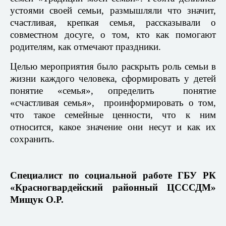
устоями своей семьи, размышляли что значит,
счастливая, крепкая семья, рассказывали о
совместном досуге, о том, кто как помогают
родителям, как отмечают праздники.
Целью мероприятия было раскрыть роль семьи в
жизни каждого человека, сформировать у детей
понятие «семья», определить понятие
«счастливая семья», проинформировать о том,
что такое семейные ценности, что к ним
относится, какое значение они несут и как их
сохранить.
Специалист по социальной работе ГБУ РК
«Красногвардейский районный ЦСССДМ»
Мищук О.Р.