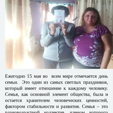
Ежегодно 15 мая во всем мире отмечается день
семьи. Это один из самых светлых праздников,
который имеет отношение к каждому человеку.
Семья, как основной элемент общества, была и
остается хранителем человеческих ценностей,
фактором стабильности и развития. Семья – это
разновозрастной коллектив, членом которого