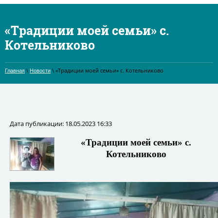
«Традиции моей семьи» с.
Котельниково
\
\ «Традиции моей семьи» с. Котельниково
Главная
Новости
Дата публикации: 18.05.2023 16:33
«Традиции моей семьи» с.
Котельниково