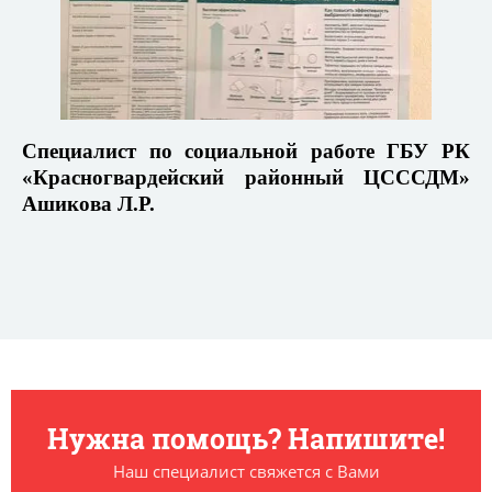
Специалист по социальной работе ГБУ РК
«Красногвардейский районный ЦСССДМ»
Ашикова Л.Р.
Нужна помощь? Напишите!
Наш специалист свяжется с Вами