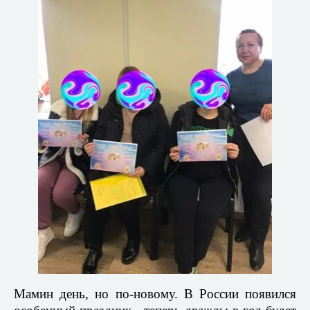
Мамин день, но по-новому. В России появился