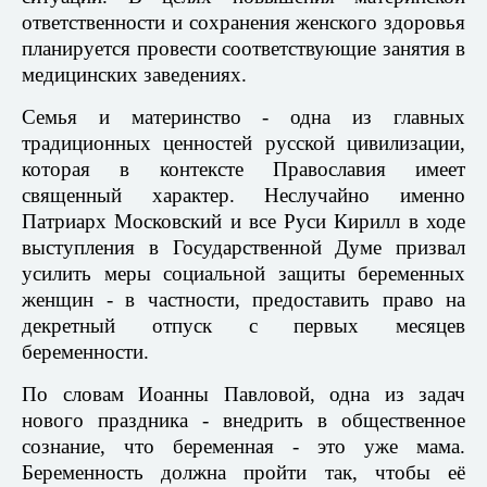
ответственности и сохранения женского здоровья
планируется провести соответствующие занятия в
медицинских заведениях.
Семья и материнство - одна из главных
традиционных ценностей русской цивилизации,
которая в контексте Православия имеет
священный характер. Неслучайно именно
Патриарх Московский и все Руси Кирилл в ходе
выступления в Государственной Думе призвал
усилить меры социальной защиты беременных
женщин - в частности, предоставить право на
декретный отпуск с первых месяцев
беременности.
По словам Иоанны Павловой, одна из задач
нового праздника - внедрить в общественное
сознание, что беременная - это уже мама.
Беременность должна пройти так, чтобы её