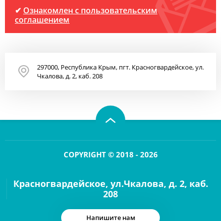
✔
Ознакомлен с пользовательским
соглашением
297000, Республика Крым, пгт. Красногвардейское, ул.
Чкалова, д. 2, каб. 208
COPYRIGHT © 2018 - 2026
Красногвардейское, ул.Чкалова, д. 2, каб.
208
Напишите нам