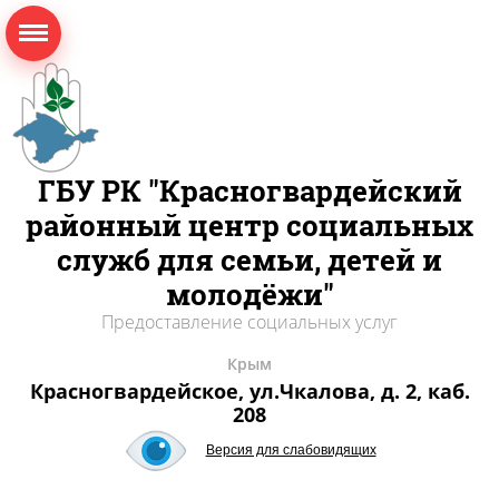
ГБУ РК "Красногвардейский
районный центр социальных
служб для семьи, детей и
молодёжи"
Предоставление социальных услуг
Крым
Красногвардейское, ул.Чкалова, д. 2, каб.
208
Версия для слабовидящих