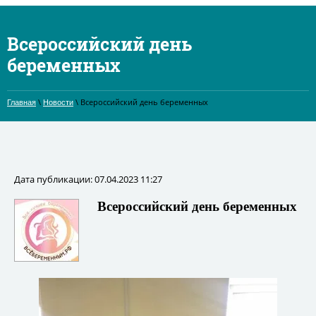
Всероссийский день
беременных
\
\ Всероссийский день беременных
Главная
Новости
Дата публикации: 07.04.2023 11:27
Всероссийский день беременных