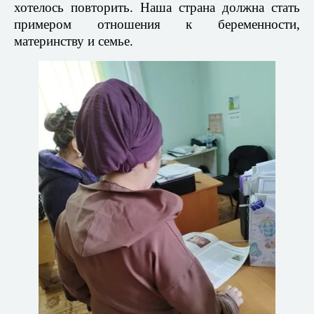
хотелось повторить. Наша страна должна стать
примером отношения к беременности,
материнству и семье.