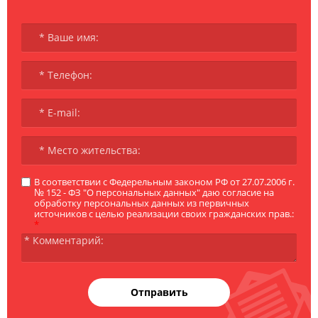
В соответствии с Федерельным законом РФ от 27.07.2006 г.
№ 152 - ФЗ "О персональных данных" даю согласие на
обработку персональных данных из первичных
источников с целью реализации своих гражданских прав.:
*
Отправить