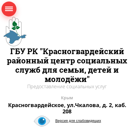
ГБУ РК "Красногвардейский
районный центр социальных
служб для семьи, детей и
молодёжи"
Предоставление социальных услуг
Крым
Красногвардейское, ул.Чкалова, д. 2, каб.
208
Версия для слабовидящих