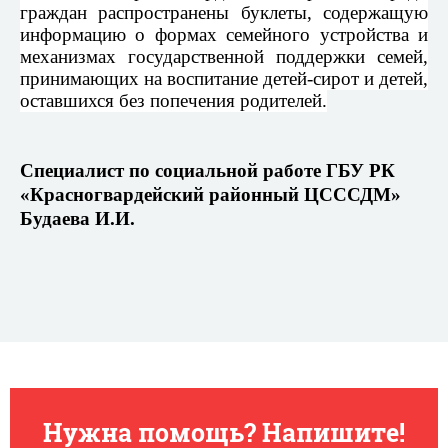
граждан распространены буклеты, содержащую
информацию о формах семейного устройства и
механизмах государственной поддержки семей,
принимающих на воспитание детей-сирот и детей,
оставшихся без попечения родителей.
Специалист по социальной работе ГБУ РК
«Красногвардейский районный ЦСССДМ»
Будаева И.И.
Нужна помощь? Напишите!