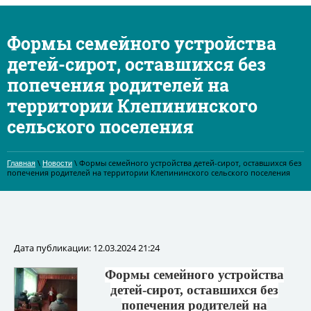
Формы семейного устройства
детей-сирот, оставшихся без
попечения родителей на
территории Клепининского
сельского поселения
\
\ Формы семейного устройства детей-сирот, оставшихся без
Главная
Новости
попечения родителей на территории Клепининского сельского поселения
Дата публикации: 12.03.2024 21:24
Формы семейного устройства
детей-сирот, оставшихся без
попечения родителей на