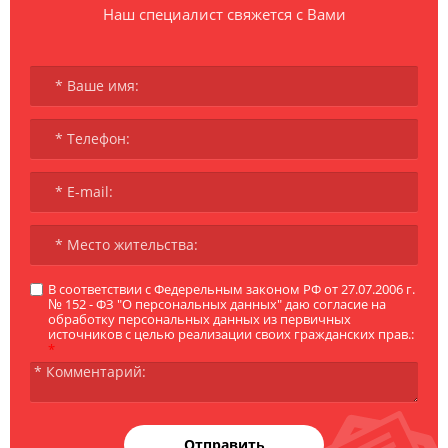
Наш специалист свяжется с Вами
В соответствии с Федерельным законом РФ от 27.07.2006 г.
№ 152 - ФЗ "О персональных данных" даю согласие на
обработку персональных данных из первичных
источников с целью реализации своих гражданских прав.:
*
Отправить