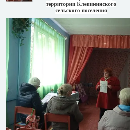
территории Клепининского
сельского поселения