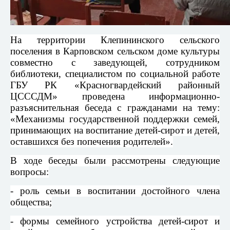
На территории Клепининского сельского
поселения в Карповском сельском доме культуры
совместно с заведующей, сотрудником
библиотеки, специалистом по социальной работе
ГБУ РК «Красногвардейский районный
ЦСССДМ» проведена информационно-
разъяснительная беседа с гражданами на тему:
«Механизмы государственной поддержки семей,
принимающих на воспитание детей-сирот и детей,
оставшихся без попечения родителей».
В ходе беседы были рассмотрены следующие
вопросы:
- роль семьи в воспитании достойного члена
общества;
- формы семейного устройства детей-сирот и