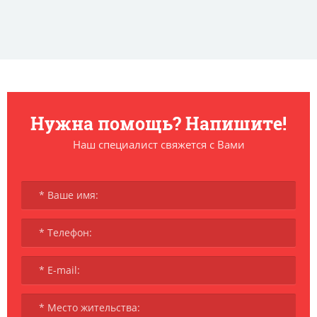
Нужна помощь? Напишите!
Наш специалист свяжется с Вами