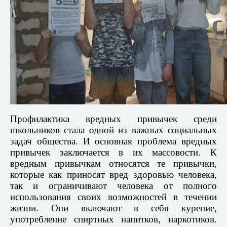
Профилактика вредных привычек среди
школьников стала одной из важных социальных
задач общества. И основная проблема вредных
привычек заключается в их массовости. К
вредным привычкам относятся те привычки,
которые как приносят вред здоровью человека,
так и ограничивают человека от полного
использования своих возможностей в течении
жизни. Они включают в себя курение,
употребление спиртных напитков, наркотиков.