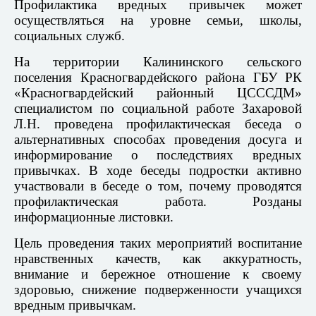
Профилактика вредных привычек может
осуществляться на уровне семьи,
школы,
социальных служб.
На территории Калининского сельского
поселения Красногвардейского района ГБУ РК
«Красногвардейский районный ЦСССДМ»
специалистом по социальной работе Захаровой
Л.Н. проведена профилактическая беседа о
альтернативных способах проведения досуга и
информирование о последствиях вредных
привычках. В ходе беседы подростки активно
участвовали в беседе о том, почему проводятся
профилактическая работа. Розданы
информационные листовки.
Цель проведения таких мероприятий воспитание
нравственных качеств, как аккуратность,
внимание и бережное отношение к своему
здоровью, снижение подверженности учащихся
вредным привычкам.