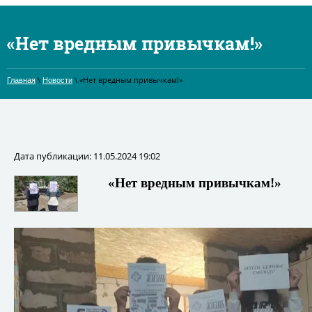
«Нет вредным привычкам!»
\
\ «Нет вредным привычкам!»
Главная
Новости
Дата публикации: 11.05.2024 19:02
«Нет вредным привычкам!»