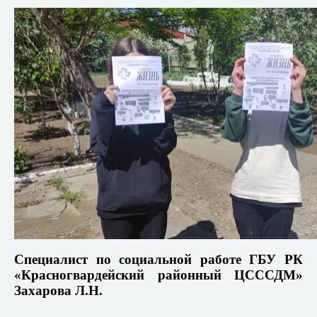
Специалист по социальной работе ГБУ РК
«Красногвардейский районный ЦСССДМ»
Захарова Л.Н.