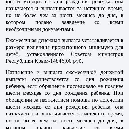
шести месяцев со дня рождения ребенка, она
назначается и выплачивается за истекшее время,
но не более чем за шесть месяцев до дня, в
котором подано заявление со всеми
необходимыми документами.
Ежемесячная денежная выплата устанавливается в
размере величины прожиточного минимума для
детей, установленного Советом министров
Республики Крым-14846,00 руб.
Назначение и выплата ежемесячной денежной
выплаты осуществляется со дня рождения
ребенка, если обращение последовало не позднее
шести месяцев со дня рождения ребенка. При
обращении за назначением помощи по истечении
шести месяцев со дня рождения ребенка, она
назначается и выплачивается за истекшее время,
но не более чем за шесть месяцев до дня, в
котором подано заявление со всеми