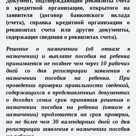
Документ, подтверждающий реквизиты счета
в кредитной организации, открытого на
заявителя (договор банковского вклада
(счета), справка кредитной организации о
реквизитах счета или другие документы,
содержащие сведения о реквизитах счета).
Решение о назначении (об отказе в
назначении) и выплате пособия на ребенка
принимается не позднее чем через 10 рабочих
дней со дня регистрации заявления о
назначении пособия на ребенка. При
проведении проверки правильности сведений,
содержащихся в представленных документах
о доходах семьи срок принятия решения о
назначении пособия на ребенка (отказе в
назначении) продлевается на срок проверки,
но не более чем 30 календарных дней со дня
регистрации заявления о назначении пособия