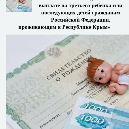
выплате на третьего ребенка или
последующих детей гражданам
Российской Федерации,
проживающим в Республике Крым»