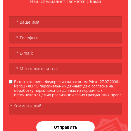
Наш специалист свяжется с Вами
В соответствии с Федерельным законом РФ от 27.07.2006 г.
№ 152 - ФЗ "О персональных данных" даю согласие на
обработку персональных данных из первичных
источников с целью реализации своих гражданских прав.:
*
Отправить