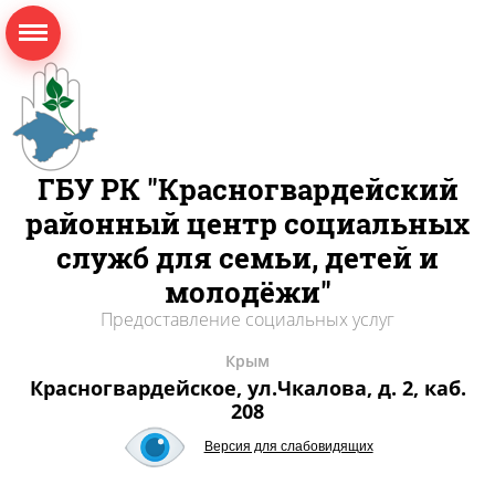
ГБУ РК "Красногвардейский
районный центр социальных
служб для семьи, детей и
молодёжи"
Предоставление социальных услуг
Крым
Красногвардейское, ул.Чкалова, д. 2, каб.
208
Версия для слабовидящих