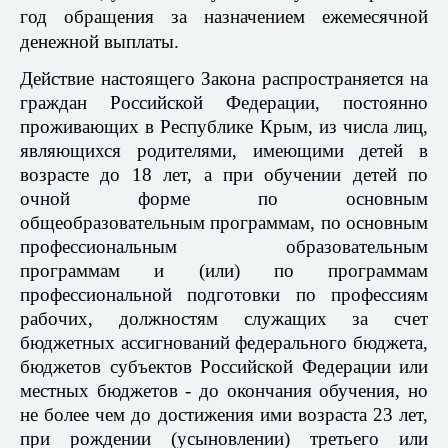
год обращения за назначением ежемесячной
денежной выплаты.
Действие настоящего Закона распространяется на
граждан Российской Федерации, постоянно
проживающих в Республике Крым, из числа лиц,
являющихся родителями, имеющими детей в
возрасте до 18 лет, а при обучении детей по
очной форме по основным
общеобразовательным программам, по основным
профессиональным образовательным
программам и (или) по программам
профессиональной подготовки по профессиям
рабочих, должностям служащих за счет
бюджетных ассигнований федерального бюджета,
бюджетов субъектов Российской Федерации или
местных бюджетов - до окончания обучения, но
не более чем до достижения ими возраста 23 лет,
при рождении (усыновлении) третьего или