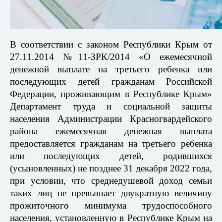
В соответствии с законом Республики Крым от
27.11.2014 №11-ЗРК/2014 «О ежемесячной
денежной выплате на третьего ребенка или
последующих детей гражданам Российской
Федерации, проживающим в Республике Крым»
Департамент труда и социальной защиты
населения Администрации Красногвардейского
района ежемесячная денежная выплата
предоставляется гражданам на третьего ребенка
или последующих детей, родившихся
(усыновленных) не позднее 31 декабря 2022 года,
при условии, что среднедушевой доход семьи
таких лиц не превышает двукратную величину
прожиточного минимума трудоспособного
населения, установленную в Республике Крым на