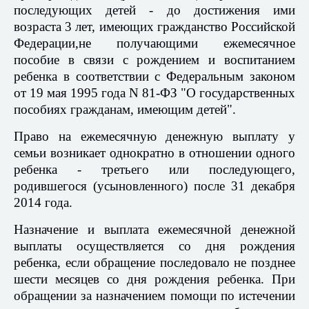
последующих детей - до достижения ими
возраста 3 лет, имеющих гражданство Российской
Федерации,
не получающими ежемесячное
пособие в связи с рождением и воспитанием
ребенка в соответствии с Федеральным законом
от 19 мая 1995 года N 81-ФЗ "О государственных
пособиях гражданам, имеющим детей".
Право на ежемесячную денежную выплату у
семьи возникает однократно в отношении одного
ребенка - третьего или последующего,
родившегося (усыновленного) после 31 декабря
2014 года.
Назначение и выплата ежемесячной денежной
выплаты осуществляется со дня рождения
ребенка, если обращение последовало не позднее
шести месяцев со дня рождения ребенка. При
обращении за назначением помощи по истечении