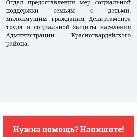
Отдел предоставления мер социальной
поддержки семьям с детьми,
малоимущим гражданам Департамента
труда и социальной защиты населения
Администрации Красногвардейского
района.
Нужна помощь? Напишите!