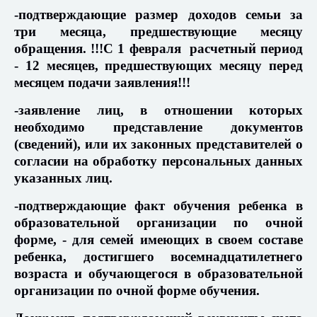
-подтверждающие размер доходов семьи за
три месяца, предшествующие месяцу
обращения. !!!
С 1 февраля расчетный период
- 12 месяцев, предшествующих месяцу перед
месяцем подачи заявления!!!
-заявление лиц, в отношении которых
необходимо представление документов
(сведений), или их законных представителей о
согласии на обработку персональных данных
указанных лиц.
-подтверждающие факт обучения ребенка в
образовательной организации по очной
форме, - для семей имеющих в своем составе
ребенка, достигшего восемнадцатилетнего
возраста и обучающегося в образовательной
организации по очной форме обучения.