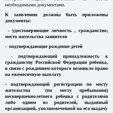
необходимыми документами.
К заявлению должны быть приложены
документы:
- удостоверяющие личность , гражданство,
место жительства заявителя
- подтверждающие рождение детей
- подтверждающий принадлежность к
гражданству Российской Федерации ребенка,
в связи с рождением которого возникло право
на ежемесячную выплату
- подтверждающий регистрацию по месту
жительства (по месту пребывания)
несовершеннолетнего ребенка с родителями
либо одним из родителей, выданный
организацией, уполномоченной на его выдачу